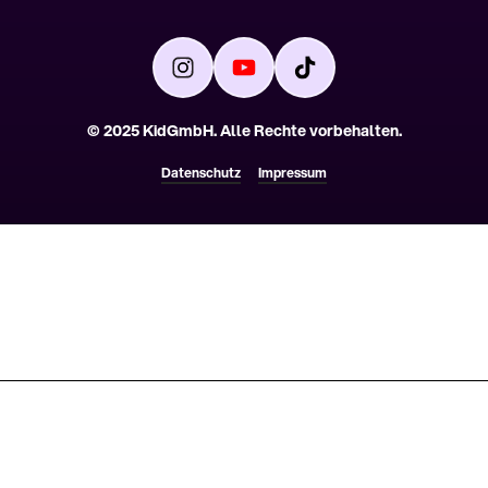
© 2025 KidGmbH. 
Datenschutz
Impressum