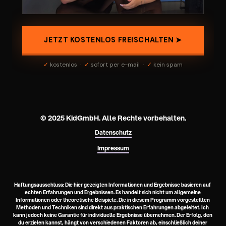
© 2025 KidGmbH. 
Alle Rechte vorbehalten.
Datenschutz
Impressum
Haftungsausschluss: Die hier gezeigten Informationen und Ergebnisse basieren auf 
echten Erfahrungen und Ergebnissen. Es handelt sich nicht um allgemeine 
Informationen oder theoretische Beispiele. Die in diesem Programm vorgestellten 
Methoden und Techniken sind direkt aus praktischen Erfahrungen abgeleitet. Ich 
kann jedoch keine Garantie für individuelle Ergebnisse übernehmen. Der Erfolg, den 
du erzielen kannst, hängt von verschiedenen Faktoren ab, einschließlich deiner 