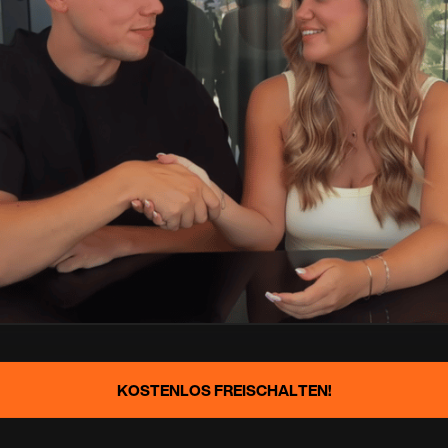
KOSTENLOS FREISCHALTEN!