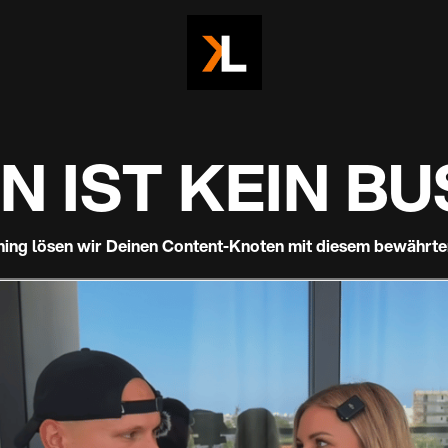
ning lösen wir Deinen Content-Knoten mit diesem bewährt