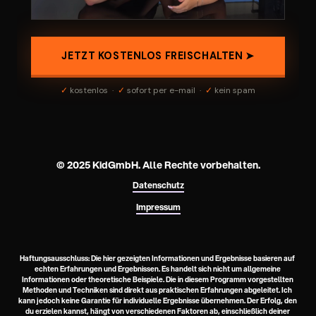
© 2025 KidGmbH. 
Alle Rechte vorbehalten.
Datenschutz
Impressum
Haftungsausschluss: Die hier gezeigten Informationen und Ergebnisse basieren auf 
echten Erfahrungen und Ergebnissen. Es handelt sich nicht um allgemeine 
Informationen oder theoretische Beispiele. Die in diesem Programm vorgestellten 
Methoden und Techniken sind direkt aus praktischen Erfahrungen abgeleitet. Ich 
kann jedoch keine Garantie für individuelle Ergebnisse übernehmen. Der Erfolg, den 
du erzielen kannst, hängt von verschiedenen Faktoren ab, einschließlich deiner 